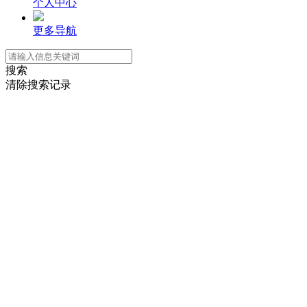
个人中心
更多导航
搜索
清除搜索记录