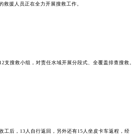
的救援人员正在全力开展搜救工作。
12支搜救小组，对责任水域开展分段式、全覆盖排查搜救。
工后，13人自行返回，另外还有15人坐皮卡车返程，经