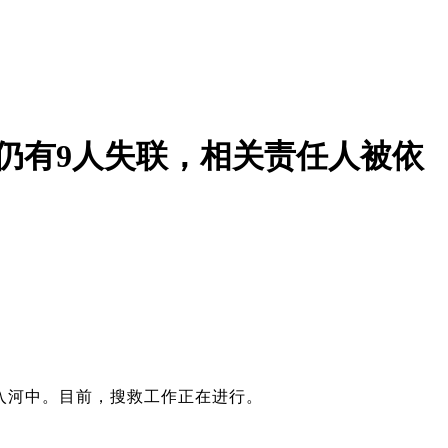
仍有9人失联，相关责任人被依
坠入河中。目前，搜救工作正在进行。