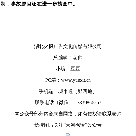
控制，事故原因还在进一步核查中。
湖北火枫广告文化传媒有限公司
总编辑：老帅
小编：豆豆
PC端：www.yunxit.cn
手机端：城市通（郧西通）
联系电话（微信）:13339866267
本公众号部分内容来自网络，如有侵权请联系老帅
长按图片关注“天河枫语”公众号