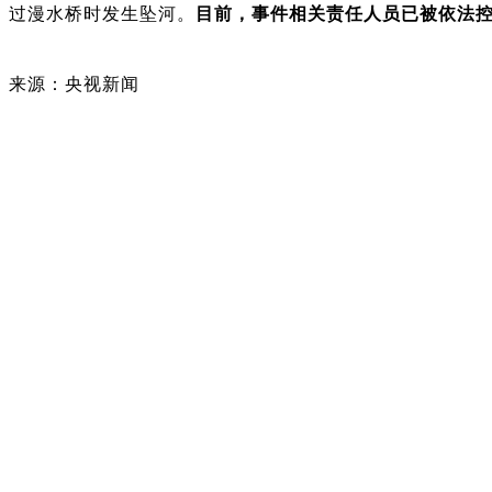
过漫水桥时发生坠河。
目前，事件相关责任人员已被依法
来源：央视新闻