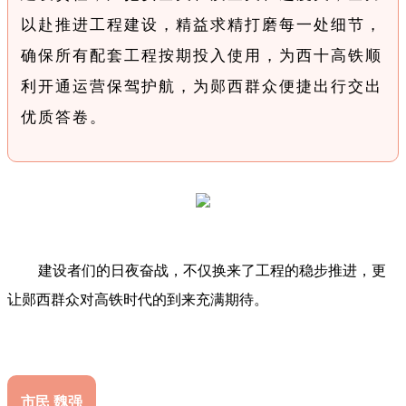
以赴推进工程建设，精益求精打磨每一处细节，
确保所有配套工程按期投入使用，为西十高铁顺
利开通运营保驾护航，为郧西群众便捷出行交出
优质答卷。
建设者们的日夜奋战，不仅换来了工程的稳步推进，更
让郧西群众对高铁时代的到来充满期待。
市民 魏强