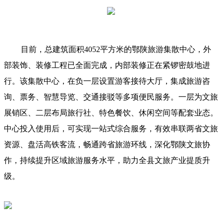
目前，总建筑面积4052平方米的鄂陕旅游集散中心，外
部装饰、装修工程已全面完成，内部装修正在紧锣密鼓地进
行。该集散中心，在负一层设置游客接待大厅，集成旅游咨
询、票务、智慧导览、交通接驳等多项便民服务。一层为文旅
展销区、二层布局旅行社、特色餐饮、休闲空间等配套业态。
中心投入使用后，可实现一站式综合服务，有效串联两省文旅
资源、盘活高铁客流，畅通跨省旅游环线，深化鄂陕文旅协
作，持续提升区域旅游服务水平，助力全县文旅产业提质升
级。