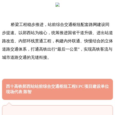
桥梁工程稳步推进，站前综合交通枢纽配套路网建设同
步提速。以郧西站为核心，统筹推进国省干道升级、进出站道
路改造、内部环线贯通工程，构建内外联通、快慢结合的立体
道路交通体系，打通高铁出行“最后一公里”，实现高铁客流与
城市道路交通的无缝衔接。
西十高铁郧西站站前综合交通枢纽工程EPC项目建设单位
现场代表 陈智