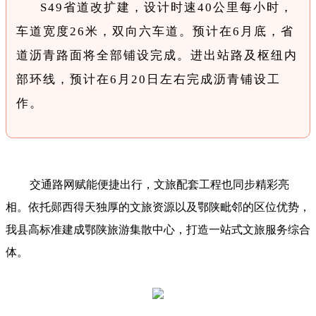
S49省道改扩建，设计时速40公里每小时，
车道宽度26米，双向六车道。预计在6月底，省
道沥青路面将全部铺设完成。进出站路及枢纽内
部环线，预计在6月20日左右完成沥青铺设工
作。
交通路网赋能便捷出行，文旅配套工程也同步精彩亮
相。依托郧西得天独厚的文旅资源以及鄂陕毗邻的区位优势，
我县高标准建成鄂陕旅游集散中心，打造一站式文旅服务综合
体。