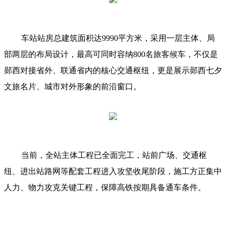
车站站房总建筑面积达9990平方米，采用一层主体、局
部两层的布局设计，最高可同时容纳800名旅客候车，不仅是
郧西对接省外、联通省内的核心交通枢纽，更是展示郧西七夕
文旅名片、城市对外形象的前沿窗口。
当前，全站主体工程已全面完工，站前广场、交通枢
纽、进出站路网等配套工程进入攻坚收尾阶段，施工方正集中
人力、物力攻克关键工程，保障高铁按期具备通车条件。