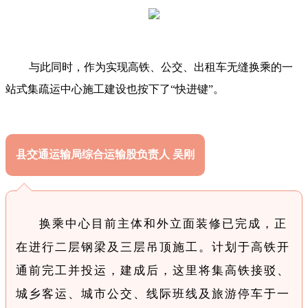
与此同时，作为实现高铁、公交、出租车无缝换乘的一
站式集疏运中心施工建设也按下了“快进键”。
县交通运输局综合运输股负责人 吴刚
换乘中心目前主体和外立面装修已完成，正
在进行二层钢梁及三层吊顶施工。计划于高铁开
通前完工并投运，建成后，这里将集高铁接驳、
城乡客运、城市公交、线际班线及旅游停车于一