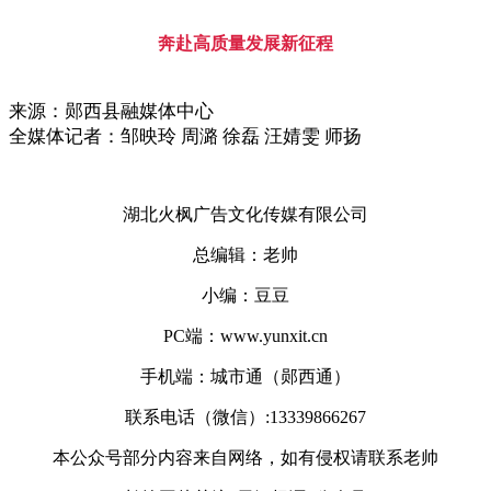
奔赴高质量发展新征程
来源：郧西县融媒体中心
全媒体记者：邹映玲 周潞 徐磊 汪婧雯 师扬
湖北火枫广告文化传媒有限公司
总编辑：老帅
小编：豆豆
PC端：www.yunxit.cn
手机端：城市通（郧西通）
联系电话（微信）:13339866267
本公众号部分内容来自网络，如有侵权请联系老帅