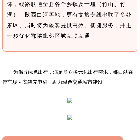
体，线路联通全县各个乡镇及十堰（竹山、竹
溪）、陕西白河等地，更有文旅专线串联了多处
景区。届时将为旅客提供高效、便捷服务，并进
一步优化鄂陕毗邻区域互联互通。
为倡导绿色出行，满足群众多元化出行需求，郧西站在
停车场内安装充电桩，助力绿色交通城市建设。