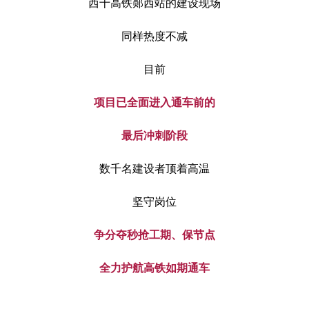
西十高铁郧西站的建设现场
同样热度不减
目前
项目已全面进入通车前的
最后冲刺阶段
数千名建设者顶着高温
坚守岗位
争分夺秒抢工期、保节点
全力护航高铁如期通车