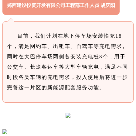
郧西建设投资开发有限公司工程部工作人员 胡庆阳
目前，我们计划在地下停车场安装快充18
个，满足网约车、出租车、自驾车等充电需求。
同时在大巴停车场两侧各安装充电桩8个，用于
公交车、长途客运车等大型车辆充电，满足不同
时段各类车辆的充电需求，投入使用后将进一步
完善这一片区的新能源配套服务功能。