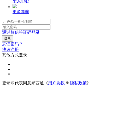
个人中心
更多导航
通过短信验证码登录
忘记密码？
快速注册
其他方式登录
登录即代表同意郧西通《
用户协议
&
隐私政策
》