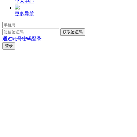
个人中心
更多导航
通过账号密码登录